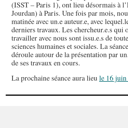
(ISST – Paris 1), ont lieu désormais à 
Jourdan) à Paris. Une fois par mois, nous
matinée avec un.e auteur.e, avec lequel.
derniers travaux. Les chercheur.e.s qui 
travailler avec nous sont issu.e.s de tout
sciences humaines et sociales. La séance
déroule autour de la présentation par 
de ses travaux en cours.
La prochaine séance aura lieu
le 16 jui