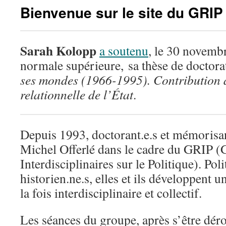
Bienvenue sur le site du GRIP
Sarah Kolopp
a soutenu
, le 30 novemb
normale supérieure, sa thèse de doctorat
ses mondes (1966-1995). Contribution 
relationnelle de l’État
.
Depuis 1993, doctorant.e.s et mémorisant
Michel Offerlé dans le cadre du GRIP 
Interdisciplinaires sur le Politique). Pol
historien.ne.s, elles et ils développent un
la fois interdisciplinaire et collectif.
Les séances du groupe, après s’être dér